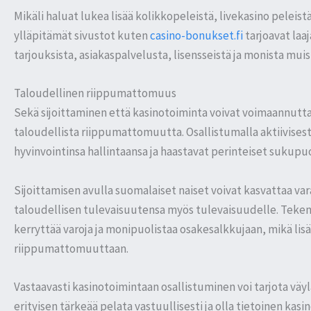
Mikäli haluat lukea lisää kolikkopeleistä, livekasino peleis
ylläpitämät sivustot kuten
casino-bonukset.fi
tarjoavat laaj
tarjouksista, asiakaspalvelusta, lisensseistä ja monista muis
Taloudellinen riippumattomuus
Sekä sijoittaminen että kasinotoiminta voivat voimaannuttaa
taloudellista riippumattomuutta. Osallistumalla aktiivisesti
hyvinvointinsa hallintaansa ja haastavat perinteiset sukupuo
Sijoittamisen avulla suomalaiset naiset voivat kasvattaa vara
taloudellisen tulevaisuutensa myös tulevaisuudelle. Tekemä
kerryttää varoja ja monipuolistaa osakesalkkujaan, mikä lis
riippumattomuuttaan.
Vastaavasti kasinotoimintaan osallistuminen voi tarjota väy
erityisen tärkeää pelata vastuullisesti ja olla tietoinen kas