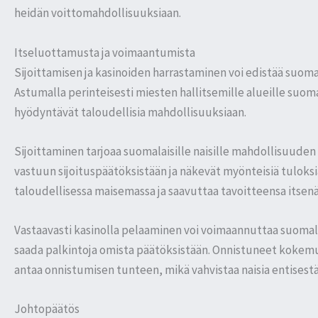
heidän voittomahdollisuuksiaan.
Itseluottamusta ja voimaantumista
Sijoittamisen ja kasinoiden harrastaminen voi edistää suom
Astumalla perinteisesti miesten hallitsemille alueille suoma
hyödyntävät taloudellisia mahdollisuuksiaan.
Sijoittaminen tarjoaa suomalaisille naisille mahdollisuuden t
vastuun sijoituspäätöksistään ja näkevät myönteisiä tuloksi
taloudellisessa maisemassa ja saavuttaa tavoitteensa itsenä
Vastaavasti kasinolla pelaaminen voi voimaannuttaa suomalai
saada palkintoja omista päätöksistään. Onnistuneet kokemuk
antaa onnistumisen tunteen, mikä vahvistaa naisia entisestä
Johtopäätös