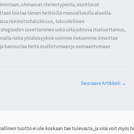
toimintaan, uhmaavat stereotypioita, osoittavat
aan loistaa tämän hetkisillä miesvaltaisilla alueilla.
uassa riskinottohalukkuus, taloudellisen
rategioiden soveltaminen sekä siitä johtuva itseluottamus,
amalla näitä yhtäläisyyksiä voimme iloksemme ilmoittaa
a ja kannustaa heitä osallistumaan ja voimaantumaan
Seuraava Artikkeli
→
iallinen tuotto ei ole koskaan tae tulevasta, ja sinä voit myös h