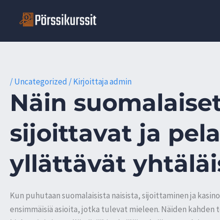
Siirry
sisältöön
/
Uncategorized
/ Kirjoittaja
admin
Näin suomalaiset
sijoittavat ja pel
yllättävät yhtälä
Kun puhutaan suomalaisista naisista, sijoittaminen ja kasin
ensimmäisiä asioita, jotka tulevat mieleen. Näiden kahden t