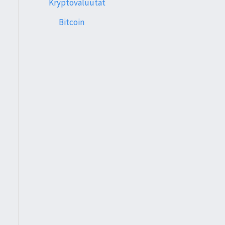
Kryptovaluutat
Bitcoin