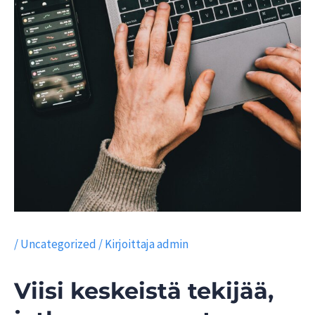
/
Uncategorized
/ Kirjoittaja
admin
Viisi keskeistä tekijää,