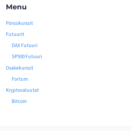
Menu
Pörssikurssit
Futuurit
DAX Futuuri
SP500 Futuuri
Osakekurssit
Fortum
Kryptovaluutat
Bitcoin